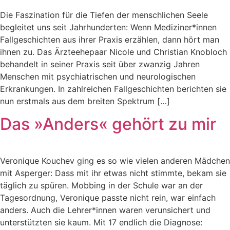
Die Faszination für die Tiefen der menschlichen Seele
begleitet uns seit Jahrhunderten: Wenn Mediziner*innen
Fallgeschichten aus ihrer Praxis erzählen, dann hört man
ihnen zu. Das Ärzteehepaar Nicole und Christian Knobloch
behandelt in seiner Praxis seit über zwanzig Jahren
Menschen mit psychiatrischen und neurologischen
Erkrankungen. In zahlreichen Fallgeschichten berichten sie
nun erstmals aus dem breiten Spektrum […]
Das »Anders« gehört zu mir
Veronique Kouchev ging es so wie vielen anderen Mädchen
mit Asperger: Dass mit ihr etwas nicht stimmte, bekam sie
täglich zu spüren. Mobbing in der Schule war an der
Tagesordnung, Veronique passte nicht rein, war einfach
anders. Auch die Lehrer*innen waren verunsichert und
unterstützten sie kaum. Mit 17 endlich die Diagnose: