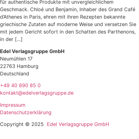
für authentische Produkte mit unvergleichlichem
Geschmack. Chloé und Benjamin, Inhaber des Grand Café
d’Athenes in Paris, ehren mit ihren Rezepten bekannte
griechische Zutaten auf moderne Weise und versetzen Sie
mit jedem Gericht sofort in den Schatten des Parthenons,
in der […]
Edel Verlagsgruppe GmbH
Neumühlen 17
22763 Hamburg
Deutschland
+49 40 890 85 0
kontakt@edelverlagsgruppe.de
Impressum
Datenschutzerklärung
Copyright © 2025
Edel Verlagsgruppe GmbH