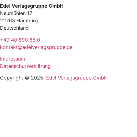
Edel Verlagsgruppe GmbH
Neumühlen 17
22763 Hamburg
Deutschland
+49 40 890 85 0
kontakt@edelverlagsgruppe.de
Impressum
Datenschutzerklärung
Copyright © 2025
Edel Verlagsgruppe GmbH