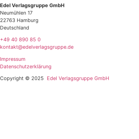
Edel Verlagsgruppe GmbH
Neumühlen 17
22763 Hamburg
Deutschland
+49 40 890 85 0
kontakt@edelverlagsgruppe.de
Impressum
Datenschutzerklärung
Copyright © 2025
Edel Verlagsgruppe GmbH