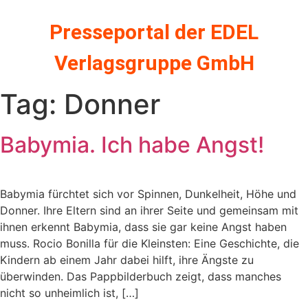
Zum
Inhalt
Presseportal der EDEL
springen
Verlagsgruppe GmbH
Tag:
Donner
Babymia. Ich habe Angst!
Babymia fürchtet sich vor Spinnen, Dunkelheit, Höhe und
Donner. Ihre Eltern sind an ihrer Seite und gemeinsam mit
ihnen erkennt Babymia, dass sie gar keine Angst haben
muss. Rocio Bonilla für die Kleinsten: Eine Geschichte, die
Kindern ab einem Jahr dabei hilft, ihre Ängste zu
überwinden. Das Pappbilderbuch zeigt, dass manches
nicht so unheimlich ist, […]