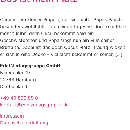
Cucu ist ein kleiner Pinguin, der sich unter Papas Bauch
besonders wohlfühlt. Doch eines Tages ist dort kein Platz
mehr für ihn, denn Cucu bekommt bald ein
Geschwisterchen und Papa trägt nun ein Ei in seiner
Brutfalte. Dabei ist das doch Cucus Platz! Traurig wickelt
er sich in eine Decke – vielleicht bekommt er seinen […]
Edel Verlagsgruppe GmbH
Neumühlen 17
22763 Hamburg
Deutschland
+49 40 890 85 0
kontakt@edelverlagsgruppe.de
Impressum
Datenschutzerklärung