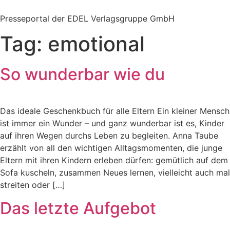
Zum
Inhalt
Presseportal der EDEL Verlagsgruppe GmbH
springen
Tag:
emotional
So wunderbar wie du
Das ideale Geschenkbuch für alle Eltern Ein kleiner Mensch
ist immer ein Wunder – und ganz wunderbar ist es, Kinder
auf ihren Wegen durchs Leben zu begleiten. Anna Taube
erzählt von all den wichtigen Alltagsmomenten, die junge
Eltern mit ihren Kindern erleben dürfen: gemütlich auf dem
Sofa kuscheln, zusammen Neues lernen, vielleicht auch mal
streiten oder […]
Das letzte Aufgebot