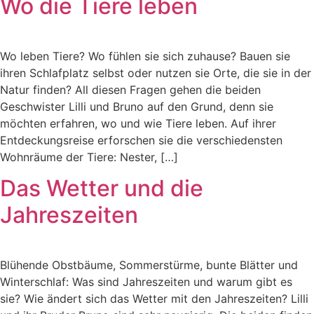
Wo die Tiere leben
Wo leben Tiere? Wo fühlen sie sich zuhause? Bauen sie
ihren Schlafplatz selbst oder nutzen sie Orte, die sie in der
Natur finden? All diesen Fragen gehen die beiden
Geschwister Lilli und Bruno auf den Grund, denn sie
möchten erfahren, wo und wie Tiere leben. Auf ihrer
Entdeckungsreise erforschen sie die verschiedensten
Wohnräume der Tiere: Nester, […]
Das Wetter und die
Jahreszeiten
Blühende Obstbäume, Sommerstürme, bunte Blätter und
Winterschlaf: Was sind Jahreszeiten und warum gibt es
sie? Wie ändert sich das Wetter mit den Jahreszeiten? Lilli