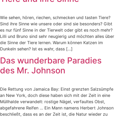
Wie sehen, hören, riechen, schmecken und tasten Tiere?
Sind ihre Sinne wie unsere oder sind sie besonders? Gibt
es nur fünf Sinne in der Tierwelt oder gibt es noch mehr?
Lilli und Bruno sind sehr neugierig und möchten alles über
die Sinne der Tiere lernen. Warum können Katzen im
Dunkeln sehen? Ist es wahr, dass […]
Das wunderbare Paradies
des Mr. Johnson
Die Rettung von Jamaica Bay: Einst grenzten Salzsümpfe
an New York, doch diese haben sich mit der Zeit in eine
Müllhalde verwandelt: rostige Nägel, verfaultes Obst,
abgefahrene Reifen … Ein Mann namens Herbert Johnson
beschließt, dass es an der Zeit ist, die Natur wieder zu