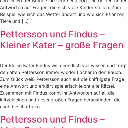
und ihr Bruder Bruno sind sehr neugierig. Die beiden finden
Antworten auf Fragen, die sich viele Kinder stellen. Zum
Beispiel wie sich das Wetter ändert und wie sich Pflanzen,
Tiere und […]
Pettersson und Findus –
Kleiner Kater – große Fragen
Der kleine Kater Findus will unendlich viel wissen und fragt
den alten Pettersson immer wieder Löcher in den Bauch.
Zum Glück weiß Pettersson auch auf die kniffligste Frage
eine Antwort und erklärt spielerisch leicht alle Rätsel.
Zusammen mit Findus könnt ihr Antworten auf all die
klitzekleinen und riesengroßen Fragen herausfinden, die
euch beschäftigen.
Pettersson und Findus –