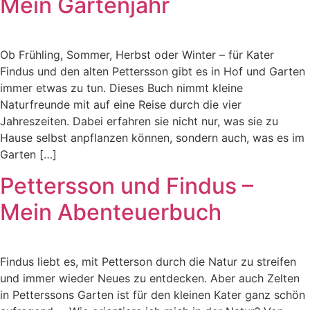
Mein Gartenjahr
Ob Frühling, Sommer, Herbst oder Winter – für Kater
Findus und den alten Pettersson gibt es in Hof und Garten
immer etwas zu tun. Dieses Buch nimmt kleine
Naturfreunde mit auf eine Reise durch die vier
Jahreszeiten. Dabei erfahren sie nicht nur, was sie zu
Hause selbst anpflanzen können, sondern auch, was es im
Garten […]
Pettersson und Findus –
Mein Abenteuerbuch
Findus liebt es, mit Petterson durch die Natur zu streifen
und immer wieder Neues zu entdecken. Aber auch Zelten
in Petterssons Garten ist für den kleinen Kater ganz schön