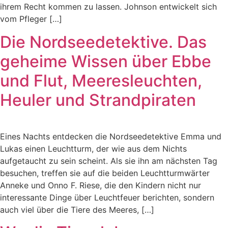
ihrem Recht kommen zu lassen. Johnson entwickelt sich
vom Pfleger […]
Die Nordseedetektive. Das
geheime Wissen über Ebbe
und Flut, Meeresleuchten,
Heuler und Strandpiraten
Eines Nachts entdecken die Nordseedetektive Emma und
Lukas einen Leuchtturm, der wie aus dem Nichts
aufgetaucht zu sein scheint. Als sie ihn am nächsten Tag
besuchen, treffen sie auf die beiden Leuchtturmwärter
Anneke und Onno F. Riese, die den Kindern nicht nur
interessante Dinge über Leuchtfeuer berichten, sondern
auch viel über die Tiere des Meeres, […]