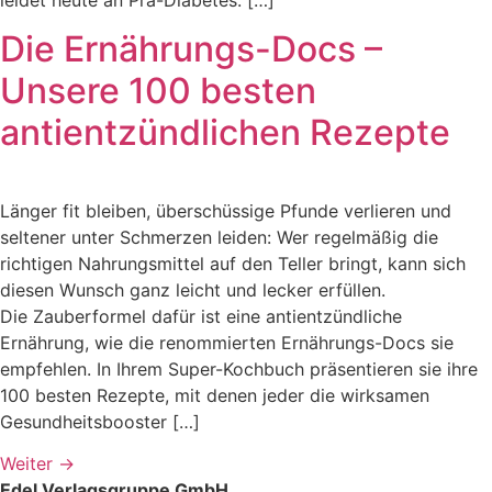
Die Ernährungs-Docs –
Unsere 100 besten
antientzündlichen Rezepte
Länger fit bleiben, überschüssige Pfunde verlieren und
seltener unter Schmerzen leiden: Wer regelmäßig die
richtigen Nahrungsmittel auf den Teller bringt, kann sich
diesen Wunsch ganz leicht und lecker erfüllen.
Die Zauberformel dafür ist eine antientzündliche
Ernährung, wie die renommierten Ernährungs-Docs sie
empfehlen. In Ihrem Super-Kochbuch präsentieren sie ihre
100 besten Rezepte, mit denen jeder die wirksamen
Gesundheitsbooster […]
Weiter
→
Edel Verlagsgruppe GmbH