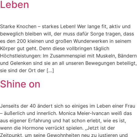
Leben
Starke Knochen – starkes Leben! Wer lange fit, aktiv und
beweglich bleiben will, der muss dafür Sorge tragen, dass
es den 200 kleinen und großen Wunderwerken in seinem
Körper gut geht. Denn diese vollbringen täglich
Höchstleistungen: Im Zusammenspiel mit Muskeln, Bändern
und Gelenken sind sie an all unseren Bewegungen beteiligt,
sie sind der Ort der […]
Shine on
Jenseits der 40 ändert sich so einiges im Leben einer Frau
– äußerlich und innerlich. Monica Meier-Ivancan weiß das
aus eigener Erfahrung und hat schon erlebt, wie es ist,
wenn die Hormone verrückt spielen. „Jetzt ist der
Zeitpunkt, um seine Gewohnheiten neu zu justieren und