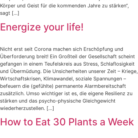
Körper und Geist für die kommenden Jahre zu stärken“,
sagt […]
Energize your life!
Nicht erst seit Corona machen sich Erschöpfung und
Überforderung breit! Ein Großteil der Gesellschaft scheint
gefangen in einem Teufelskreis aus Stress, Schlaflosigkeit
und Übermüdung. Die Unsicherheiten unserer Zeit – Kriege,
Wirtschaftskrisen, Klimawandel, soziale Spannungen –
befeuern die (gefühlte) permanente Alarmbereitschaft
zusätzlich. Umso wichtiger ist es, die eigene Resilienz zu
stärken und das psycho-physische Gleichgewicht
wiederherzustellen. […]
How to Eat 30 Plants a Week