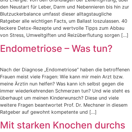
den Neustart für Leber, Darm und Nebennieren bis hin zur
Blutzuckerbalance umfasst dieser alltagstaugliche
Ratgeber alle wichtigen Facts, um Ballast loszulassen. 40
leckere Detox-Rezepte und wertvolle Tipps zum Abbau
von Stress, Umweltgiften und Reizüberflutung sorgen […]
Endometriose – Was tun?
Nach der Diagnose „Endometriose“ haben die betroffenen
Frauen meist viele Fragen: Wie kann mir mein Arzt bzw.
meine Ärztin nun helfen? Was kann ich selbst gegen die
immer wiederkehrenden Schmerzen tun? Und wie steht es
überhaupt um meinen Kinderwunsch? Diese und viele
weitere Fragen beantwortet Prof. Dr. Mechsner in diesem
Ratgeber auf gewohnt kompetente und […]
Mit starken Knochen durchs