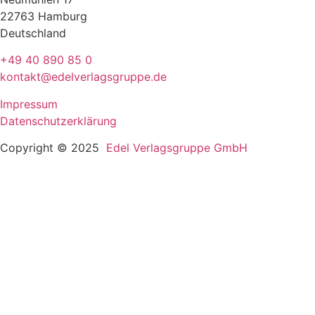
22763 Hamburg
Deutschland
+49 40 890 85 0
kontakt@edelverlagsgruppe.de
Impressum
Datenschutzerklärung
Copyright © 2025
Edel Verlagsgruppe GmbH