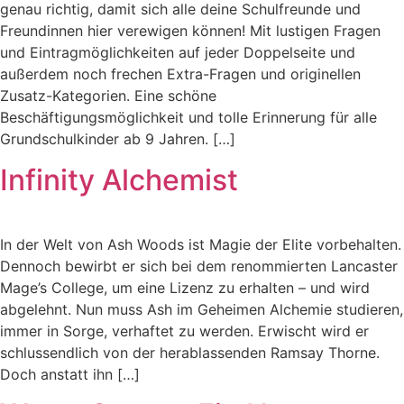
genau richtig, damit sich alle deine Schulfreunde und
Freundinnen hier verewigen können! Mit lustigen Fragen
und Eintragmöglichkeiten auf jeder Doppelseite und
außerdem noch frechen Extra-Fragen und originellen
Zusatz-Kategorien. Eine schöne
Beschäftigungsmöglichkeit und tolle Erinnerung für alle
Grundschulkinder ab 9 Jahren. […]
Infinity Alchemist
In der Welt von Ash Woods ist Magie der Elite vorbehalten.
Dennoch bewirbt er sich bei dem renommierten Lancaster
Mage’s College, um eine Lizenz zu erhalten – und wird
abgelehnt. Nun muss Ash im Geheimen Alchemie studieren,
immer in Sorge, verhaftet zu werden. Erwischt wird er
schlussendlich von der herablassenden Ramsay Thorne.
Doch anstatt ihn […]