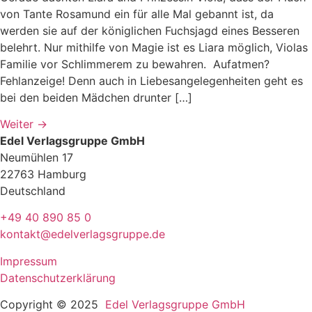
von Tante Rosamund ein für alle Mal gebannt ist, da
werden sie auf der königlichen Fuchsjagd eines Besseren
belehrt. Nur mithilfe von Magie ist es Liara möglich, Violas
Familie vor Schlimmerem zu bewahren. Aufatmen?
Fehlanzeige! Denn auch in Liebesangelegenheiten geht es
bei den beiden Mädchen drunter […]
Weiter
→
Edel Verlagsgruppe GmbH
Neumühlen 17
22763 Hamburg
Deutschland
+49 40 890 85 0
kontakt@edelverlagsgruppe.de
Impressum
Datenschutzerklärung
Copyright © 2025
Edel Verlagsgruppe GmbH