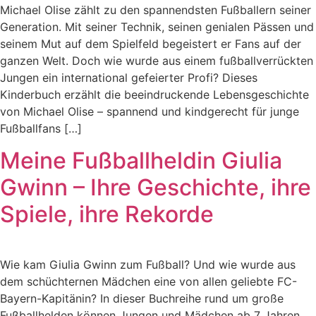
Michael Olise zählt zu den spannendsten Fußballern seiner
Generation. Mit seiner Technik, seinen genialen Pässen und
seinem Mut auf dem Spielfeld begeistert er Fans auf der
ganzen Welt. Doch wie wurde aus einem fußballverrückten
Jungen ein international gefeierter Profi? Dieses
Kinderbuch erzählt die beeindruckende Lebensgeschichte
von Michael Olise – spannend und kindgerecht für junge
Fußballfans […]
Meine Fußballheldin Giulia
Gwinn – Ihre Geschichte, ihre
Spiele, ihre Rekorde
Wie kam Giulia Gwinn zum Fußball? Und wie wurde aus
dem schüchternen Mädchen eine von allen geliebte FC-
Bayern-Kapitänin? In dieser Buchreihe rund um große
Fußballhelden können Jungen und Mädchen ab 7 Jahren