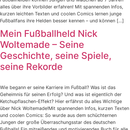
alles über ihre Vorbilder erfahren! Mit spannenden Infos,
kurzen leichten Texten und coolen Comics lernen junge
Fußballfans ihre Helden besser kennen – und können […]
Mein Fußballheld Nick
Woltemade – Seine
Geschichte, seine Spiele,
seine Rekorde
Wie begann er seine Karriere im Fußball? Was ist das
Geheimnis für seinen Erfolg? Und was ist eigentlich der
Ketchupflaschen-Effekt? Hier erfährst du alles Wichtige
über Nick Woltemade!Mit spannenden Infos, kurzen Texten
und coolen Comics: So wurde aus dem schüchternen
Jungen der große Überraschungsstar des deutschen
Fußballs! Ein mitreißendes und motivierendes Buch für alle,