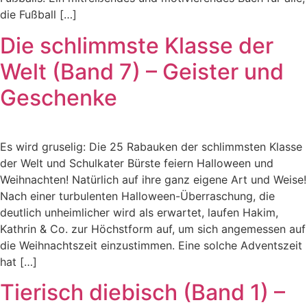
die Fußball […]
Die schlimmste Klasse der
Welt (Band 7) – Geister und
Geschenke
Es wird gruselig: Die 25 Rabauken der schlimmsten Klasse
der Welt und Schulkater Bürste feiern Halloween und
Weihnachten! Natürlich auf ihre ganz eigene Art und Weise!
Nach einer turbulenten Halloween-Überraschung, die
deutlich unheimlicher wird als erwartet, laufen Hakim,
Kathrin & Co. zur Höchstform auf, um sich angemessen auf
die Weihnachtszeit einzustimmen. Eine solche Adventszeit
hat […]
Tierisch diebisch (Band 1) –