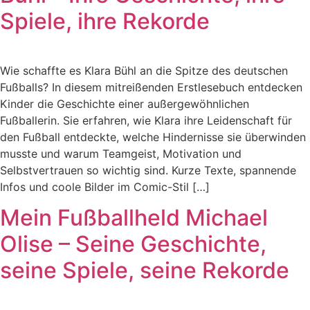
Spiele, ihre Rekorde
Wie schaffte es Klara Bühl an die Spitze des deutschen
Fußballs? In diesem mitreißenden Erstlesebuch entdecken
Kinder die Geschichte einer außergewöhnlichen
Fußballerin. Sie erfahren, wie Klara ihre Leidenschaft für
den Fußball entdeckte, welche Hindernisse sie überwinden
musste und warum Teamgeist, Motivation und
Selbstvertrauen so wichtig sind. Kurze Texte, spannende
Infos und coole Bilder im Comic-Stil […]
Mein Fußballheld Michael
Olise – Seine Geschichte,
seine Spiele, seine Rekorde