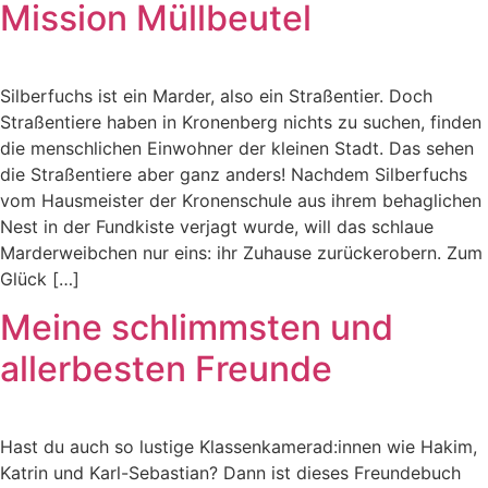
Mission Müllbeutel
Silberfuchs ist ein Marder, also ein Straßentier. Doch
Straßentiere haben in Kronenberg nichts zu suchen, finden
die menschlichen Einwohner der kleinen Stadt. Das sehen
die Straßentiere aber ganz anders! Nachdem Silberfuchs
vom Hausmeister der Kronenschule aus ihrem behaglichen
Nest in der Fundkiste verjagt wurde, will das schlaue
Marderweibchen nur eins: ihr Zuhause zurückerobern. Zum
Glück […]
Meine schlimmsten und
allerbesten Freunde
Hast du auch so lustige Klassenkamerad:innen wie Hakim,
Katrin und Karl-Sebastian? Dann ist dieses Freundebuch