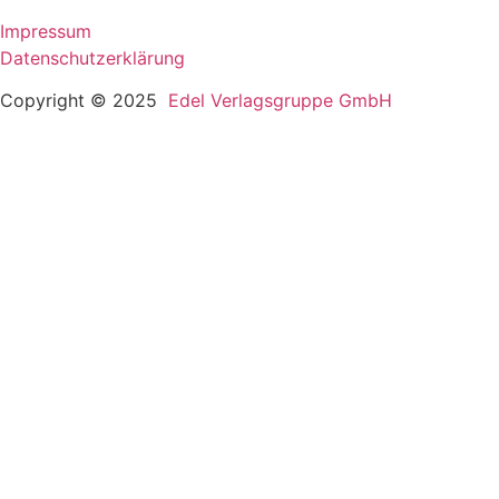
Impressum
Datenschutzerklärung
Copyright © 2025
Edel Verlagsgruppe GmbH