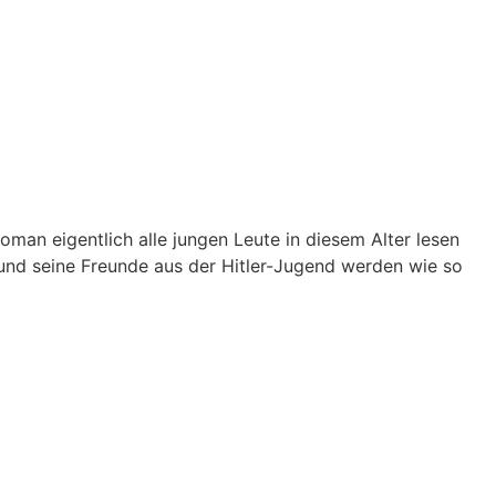
man eigentlich alle jungen Leute in diesem Alter lesen
 und seine Freunde aus der Hitler-Jugend werden wie so