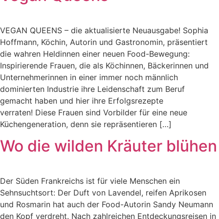
VEGAN QUEENS – die aktualisierte Neuausgabe! Sophia
Hoffmann, Köchin, Autorin und Gastronomin, präsentiert
die wahren Heldinnen einer neuen Food-Bewegung:
Inspirierende Frauen, die als Köchinnen, Bäckerinnen und
Unternehmerinnen in einer immer noch männlich
dominierten Industrie ihre Leidenschaft zum Beruf
gemacht haben und hier ihre Erfolgsrezepte
verraten! Diese Frauen sind Vorbilder für eine neue
Küchengeneration, denn sie repräsentieren […]
Wo die wilden Kräuter blühen
Der Süden Frankreichs ist für viele Menschen ein
Sehnsuchtsort: Der Duft von Lavendel, reifen Aprikosen
und Rosmarin hat auch der Food-Autorin Sandy Neumann
den Kopf verdreht. Nach zahlreichen Entdeckungsreisen in