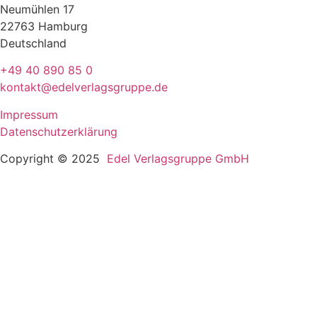
Neumühlen 17
22763 Hamburg
Deutschland
+49 40 890 85 0
kontakt@edelverlagsgruppe.de
Impressum
Datenschutzerklärung
Copyright © 2025
Edel Verlagsgruppe GmbH