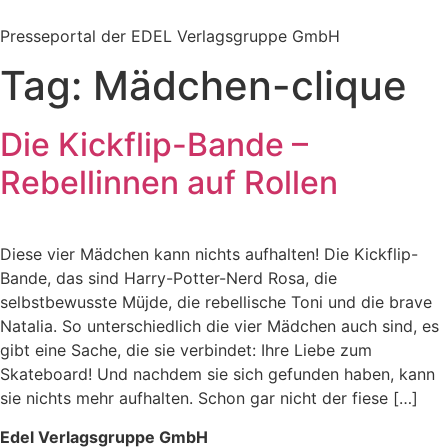
Zum
Inhalt
Presseportal der EDEL Verlagsgruppe GmbH
springen
Tag:
Mädchen-clique
Die Kickflip-Bande –
Rebellinnen auf Rollen
Diese vier Mädchen kann nichts aufhalten! Die Kickflip-
Bande, das sind Harry-Potter-Nerd Rosa, die
selbstbewusste Müjde, die rebellische Toni und die brave
Natalia. So unterschiedlich die vier Mädchen auch sind, es
gibt eine Sache, die sie verbindet: Ihre Liebe zum
Skateboard! Und nachdem sie sich gefunden haben, kann
sie nichts mehr aufhalten. Schon gar nicht der fiese […]
Edel Verlagsgruppe GmbH