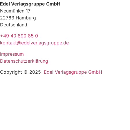
Edel Verlagsgruppe GmbH
Neumühlen 17
22763 Hamburg
Deutschland
+49 40 890 85 0
kontakt@edelverlagsgruppe.de
Impressum
Datenschutzerklärung
Copyright © 2025
Edel Verlagsgruppe GmbH