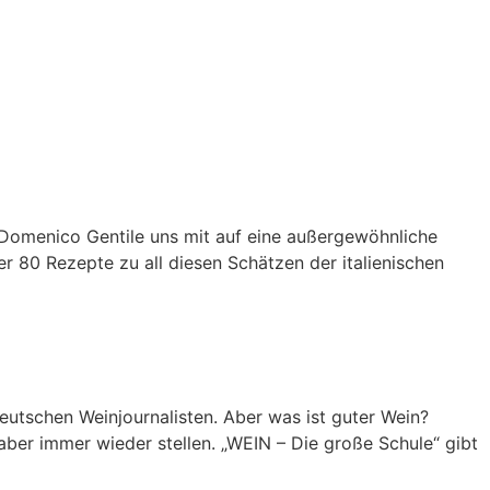
mt Domenico Gentile uns mit auf eine außergewöhnliche
er 80 Rezepte zu all diesen Schätzen der italienischen
eutschen Weinjournalisten. Aber was ist guter Wein?
ber immer wieder stellen. „WEIN – Die große Schule“ gibt