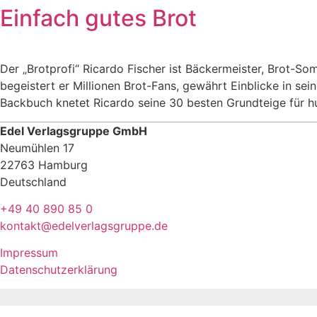
Einfach gutes Brot
Der „Brotprofi“ Ricardo Fischer ist Bäckermeister, Brot-S
begeistert er Millionen Brot-Fans, gewährt Einblicke in sei
Backbuch knetet Ricardo seine 30 besten Grundteige für h
Edel Verlagsgruppe GmbH
Neumühlen 17
22763 Hamburg
Deutschland
+49 40 890 85 0
kontakt@edelverlagsgruppe.de
Impressum
Datenschutzerklärung