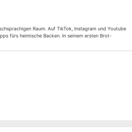
utschsprachigen Raum. Auf TikTok, Instagram und Youtube
Tipps fürs heimische Backen. In seinem ersten Brot-