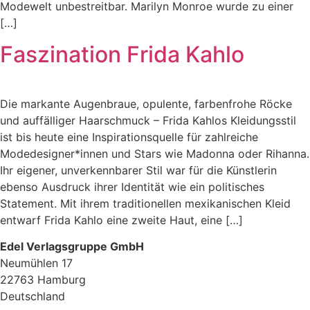
Modewelt unbestreitbar. Marilyn Monroe wurde zu einer
[…]
Faszination Frida Kahlo
Die markante Augenbraue, opulente, farbenfrohe Röcke
und auffälliger Haarschmuck – Frida Kahlos Kleidungsstil
ist bis heute eine Inspirationsquelle für zahlreiche
Modedesigner*innen und Stars wie Madonna oder Rihanna.
Ihr eigener, unverkennbarer Stil war für die Künstlerin
ebenso Ausdruck ihrer Identität wie ein politisches
Statement. Mit ihrem traditionellen mexikanischen Kleid
entwarf Frida Kahlo eine zweite Haut, eine […]
Edel Verlagsgruppe GmbH
Neumühlen 17
22763 Hamburg
Deutschland