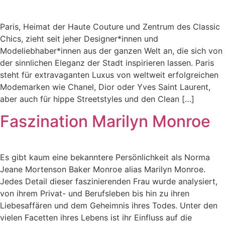
Paris, Heimat der Haute Couture und Zentrum des Classic
Chics, zieht seit jeher Designer*innen und
Modeliebhaber*innen aus der ganzen Welt an, die sich von
der sinnlichen Eleganz der Stadt inspirieren lassen. Paris
steht für extravaganten Luxus von weltweit erfolgreichen
Modemarken wie Chanel, Dior oder Yves Saint Laurent,
aber auch für hippe Streetstyles und den Clean […]
Faszination Marilyn Monroe
Es gibt kaum eine bekanntere Persönlichkeit als Norma
Jeane Mortenson Baker Monroe alias Marilyn Monroe.
Jedes Detail dieser faszinierenden Frau wurde analysiert,
von ihrem Privat- und Berufsleben bis hin zu ihren
Liebesaffären und dem Geheimnis ihres Todes. Unter den
vielen Facetten ihres Lebens ist ihr Einfluss auf die