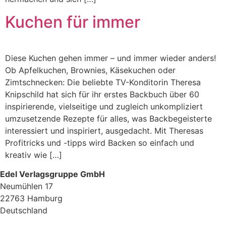
Kuchen für immer
Diese Kuchen gehen immer – und immer wieder anders!
Ob Apfelkuchen, Brownies, Käsekuchen oder
Zimtschnecken: Die beliebte TV-Konditorin Theresa
Knipschild hat sich für ihr erstes Backbuch über 60
inspirierende, vielseitige und zugleich unkompliziert
umzusetzende Rezepte für alles, was Backbegeisterte
interessiert und inspiriert, ausgedacht. Mit Theresas
Profitricks und -tipps wird Backen so einfach und
kreativ wie […]
Edel Verlagsgruppe GmbH
Neumühlen 17
22763 Hamburg
Deutschland