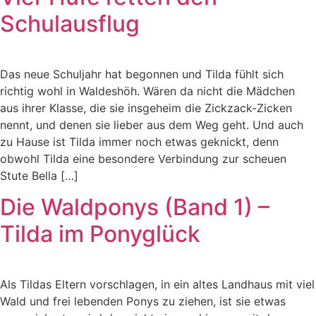
Schulausflug
Das neue Schuljahr hat begonnen und Tilda fühlt sich
richtig wohl in Waldeshöh. Wären da nicht die Mädchen
aus ihrer Klasse, die sie insgeheim die Zickzack-Zicken
nennt, und denen sie lieber aus dem Weg geht. Und auch
zu Hause ist Tilda immer noch etwas geknickt, denn
obwohl Tilda eine besondere Verbindung zur scheuen
Stute Bella […]
Die Waldponys (Band 1) –
Tilda im Ponyglück
Als Tildas Eltern vorschlagen, in ein altes Landhaus mit viel
Wald und frei lebenden Ponys zu ziehen, ist sie etwas