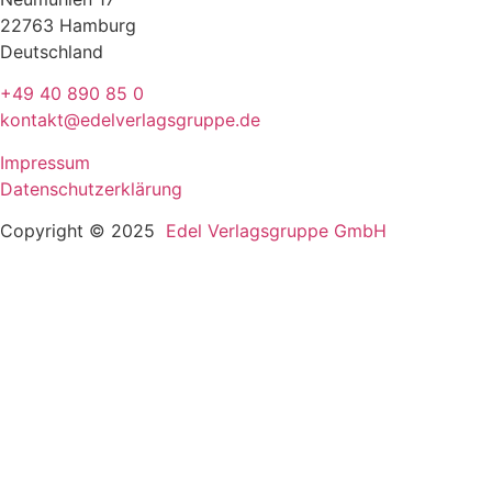
22763 Hamburg
Deutschland
+49 40 890 85 0
kontakt@edelverlagsgruppe.de
Impressum
Datenschutzerklärung
Copyright © 2025
Edel Verlagsgruppe GmbH