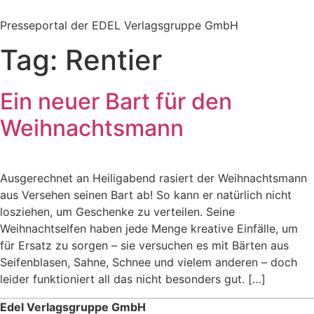
Zum
Inhalt
Presseportal der EDEL Verlagsgruppe GmbH
springen
Tag:
Rentier
Ein neuer Bart für den
Weihnachtsmann
Ausgerechnet an Heiligabend rasiert der Weihnachtsmann
aus Versehen seinen Bart ab! So kann er natürlich nicht
losziehen, um Geschenke zu verteilen. Seine
Weihnachtselfen haben jede Menge kreative Einfälle, um
für Ersatz zu sorgen – sie versuchen es mit Bärten aus
Seifenblasen, Sahne, Schnee und vielem anderen – doch
leider funktioniert all das nicht besonders gut. […]
Edel Verlagsgruppe GmbH