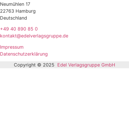
Neumühlen 17
22763 Hamburg
Deutschland
+49 40 890 85 0
kontakt@edelverlagsgruppe.de
Impressum
Datenschutzerklärung
Copyright © 2025
Edel Verlagsgruppe GmbH