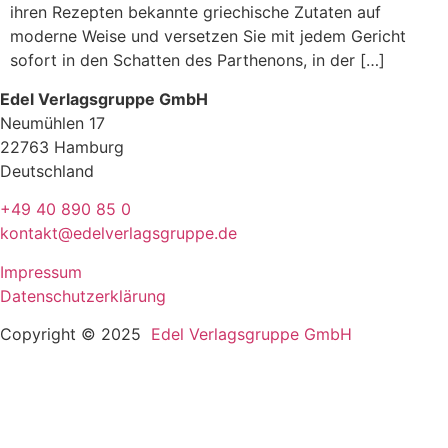
ihren Rezepten bekannte griechische Zutaten auf
moderne Weise und versetzen Sie mit jedem Gericht
sofort in den Schatten des Parthenons, in der […]
Edel Verlagsgruppe GmbH
Neumühlen 17
22763 Hamburg
Deutschland
+49 40 890 85 0
kontakt@edelverlagsgruppe.de
Impressum
Datenschutzerklärung
Copyright © 2025
Edel Verlagsgruppe GmbH