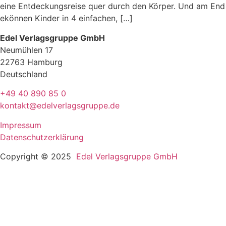
eine Entdeckungsreise quer durch den Körper. Und am End
ekönnen Kinder in 4 einfachen, […]
Edel Verlagsgruppe GmbH
Neumühlen 17
22763 Hamburg
Deutschland
+49 40 890 85 0
kontakt@edelverlagsgruppe.de
Impressum
Datenschutzerklärung
Copyright © 2025
Edel Verlagsgruppe GmbH