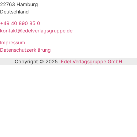
22763 Hamburg
Deutschland
+49 40 890 85 0
kontakt@edelverlagsgruppe.de
Impressum
Datenschutzerklärung
Copyright © 2025
Edel Verlagsgruppe GmbH