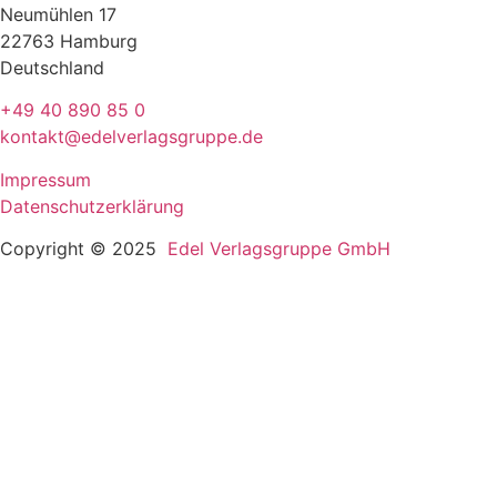
Neumühlen 17
22763 Hamburg
Deutschland
+49 40 890 85 0
kontakt@edelverlagsgruppe.de
Impressum
Datenschutzerklärung
Copyright © 2025
Edel Verlagsgruppe GmbH