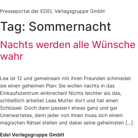
Zum
Inhalt
Presseportal der EDEL Verlagsgruppe GmbH
springen
Tag:
Sommernacht
Nachts werden alle Wünsche
wahr
Lea ist 12 und gemeinsam mit ihren Freunden schmiedet
sie einen geheimen Plan: Sie wollen nachts in das
Einkaufszentrum einbrechen! Nichts leichter als das,
schließlich arbeitet Leas Mutter dort und hat einen
Schlüssel. Doch dann passiert etwas ganz und gar
Unerwartetes, denn jeder von ihnen muss sich einem
magischen Rätsel stellen und dabei seine geheimsten […]
Edel Verlagsgruppe GmbH