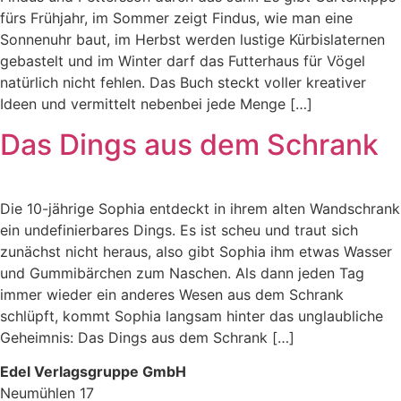
fürs Frühjahr, im Sommer zeigt Findus, wie man eine
Sonnenuhr baut, im Herbst werden lustige Kürbislaternen
gebastelt und im Winter darf das Futterhaus für Vögel
natürlich nicht fehlen. Das Buch steckt voller kreativer
Ideen und vermittelt nebenbei jede Menge […]
Das Dings aus dem Schrank
Die 10-jährige Sophia entdeckt in ihrem alten Wandschrank
ein undefinierbares Dings. Es ist scheu und traut sich
zunächst nicht heraus, also gibt Sophia ihm etwas Wasser
und Gummibärchen zum Naschen. Als dann jeden Tag
immer wieder ein anderes Wesen aus dem Schrank
schlüpft, kommt Sophia langsam hinter das unglaubliche
Geheimnis: Das Dings aus dem Schrank […]
Edel Verlagsgruppe GmbH
Neumühlen 17