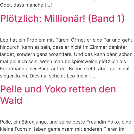
Oder, dass manche […]
Plötzlich: Millionär! (Band 1)
Leo hat ein Problem mit Türen. Öffnet er eine Tür und geht
hindurch, kann es sein, dass er nicht im Zimmer dahinter
landet, sondern ganz woanders. Und das kann dann schon
mal peinlich sein, wenn man beispielsweise plötzlich als
Frontmann einer Band auf der Bühne steht, aber gar nicht
singen kann. Diesmal scheint Leo mehr […]
Pelle und Yoko retten den
Wald
Pelle, ein Bärenjunge, und seine beste Freundin Yoko, eine
kleine Füchsin, leben gemeinsam mit anderen Tieren im