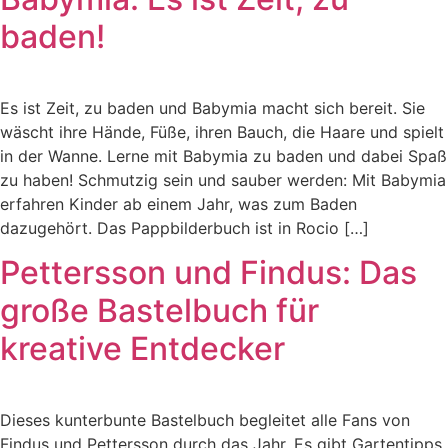
baden!
Es ist Zeit, zu baden und Babymia macht sich bereit. Sie
wäscht ihre Hände, Füße, ihren Bauch, die Haare und spielt
in der Wanne. Lerne mit Babymia zu baden und dabei Spaß
zu haben! Schmutzig sein und sauber werden: Mit Babymia
erfahren Kinder ab einem Jahr, was zum Baden
dazugehört. Das Pappbilderbuch ist in Rocio […]
Pettersson und Findus: Das
große Bastelbuch für
kreative Entdecker
Dieses kunterbunte Bastelbuch begleitet alle Fans von
Findus und Pettersson durch das Jahr. Es gibt Gartentipps