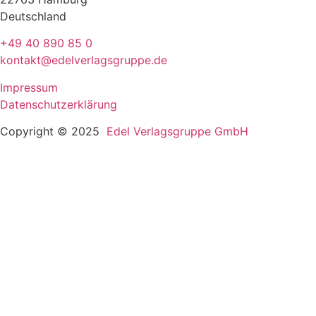
Deutschland
+49 40 890 85 0
kontakt@edelverlagsgruppe.de
Impressum
Datenschutzerklärung
Copyright © 2025
Edel Verlagsgruppe GmbH