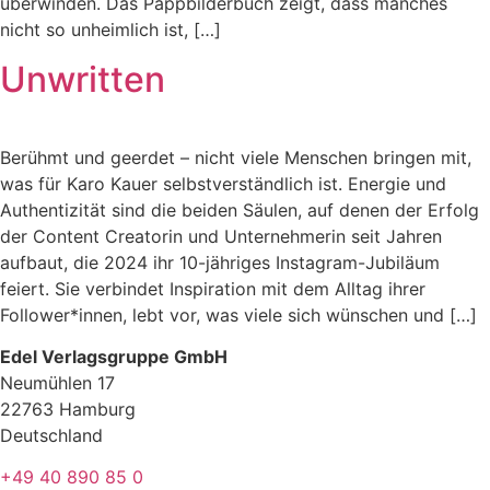
überwinden. Das Pappbilderbuch zeigt, dass manches
nicht so unheimlich ist, […]
Unwritten
Berühmt und geerdet – nicht viele Menschen bringen mit,
was für Karo Kauer selbstverständlich ist. Energie und
Authentizität sind die beiden Säulen, auf denen der Erfolg
der Content Creatorin und Unternehmerin seit Jahren
aufbaut, die 2024 ihr 10-jähriges Instagram-Jubiläum
feiert. Sie verbindet Inspiration mit dem Alltag ihrer
Follower*innen, lebt vor, was viele sich wünschen und […]
Edel Verlagsgruppe GmbH
Neumühlen 17
22763 Hamburg
Deutschland
+49 40 890 85 0