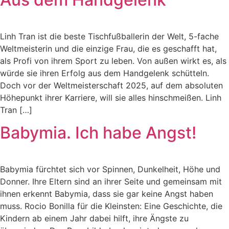
Linh Tran ist die beste Tischfußballerin der Welt, 5-fache
Weltmeisterin und die einzige Frau, die es geschafft hat,
als Profi von ihrem Sport zu leben. Von außen wirkt es, als
würde sie ihren Erfolg aus dem Handgelenk schütteln.
Doch vor der Weltmeisterschaft 2025, auf dem absoluten
Höhepunkt ihrer Karriere, will sie alles hinschmeißen. Linh
Tran […]
Babymia. Ich habe Angst!
Babymia fürchtet sich vor Spinnen, Dunkelheit, Höhe und
Donner. Ihre Eltern sind an ihrer Seite und gemeinsam mit
ihnen erkennt Babymia, dass sie gar keine Angst haben
muss. Rocio Bonilla für die Kleinsten: Eine Geschichte, die
Kindern ab einem Jahr dabei hilft, ihre Ängste zu