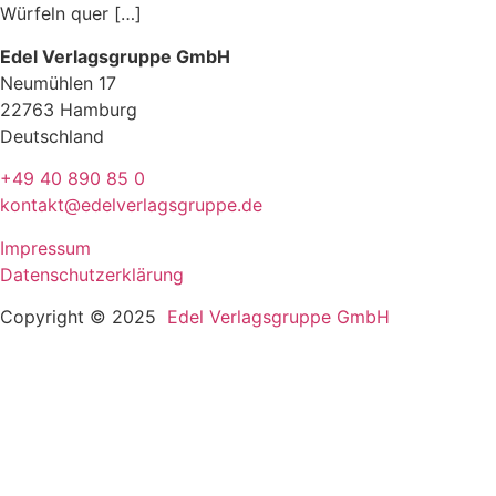
Würfeln quer […]
Edel Verlagsgruppe GmbH
Neumühlen 17
22763 Hamburg
Deutschland
+49 40 890 85 0
kontakt@edelverlagsgruppe.de
Impressum
Datenschutzerklärung
Copyright © 2025
Edel Verlagsgruppe GmbH