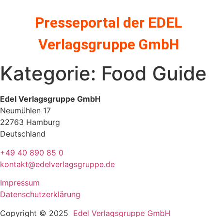
Zum
Inhalt
Presseportal der EDEL
springen
Verlagsgruppe GmbH
Kategorie:
Food Guide
Edel Verlagsgruppe GmbH
Neumühlen 17
22763 Hamburg
Deutschland
+49 40 890 85 0
kontakt@edelverlagsgruppe.de
Impressum
Datenschutzerklärung
Copyright © 2025
Edel Verlagsgruppe GmbH