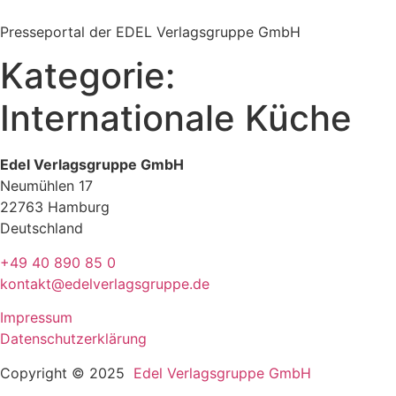
Zum
Inhalt
Presseportal der EDEL Verlagsgruppe GmbH
springen
Kategorie:
Internationale Küche
Edel Verlagsgruppe GmbH
Neumühlen 17
22763 Hamburg
Deutschland
+49 40 890 85 0
kontakt@edelverlagsgruppe.de
Impressum
Datenschutzerklärung
Copyright © 2025
Edel Verlagsgruppe GmbH