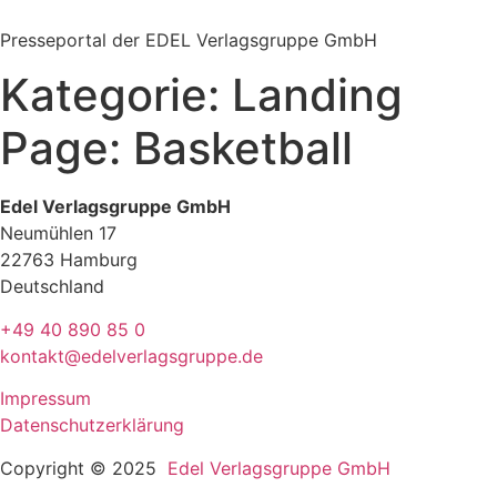
Zum
Inhalt
Presseportal der EDEL Verlagsgruppe GmbH
springen
Kategorie:
Landing
Page: Basketball
Edel Verlagsgruppe GmbH
Neumühlen 17
22763 Hamburg
Deutschland
+49 40 890 85 0
kontakt@edelverlagsgruppe.de
Impressum
Datenschutzerklärung
Copyright © 2025
Edel Verlagsgruppe GmbH