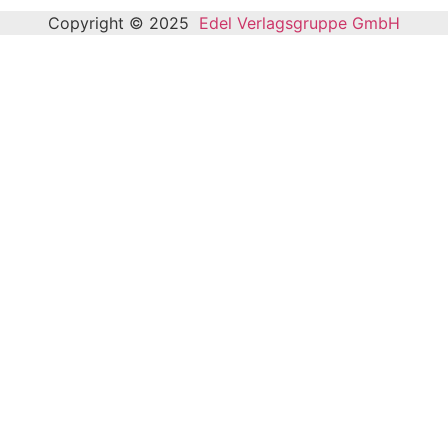
Copyright © 2025
Edel Verlagsgruppe GmbH