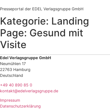
Zum
Inhalt
Presseportal der EDEL Verlagsgruppe GmbH
springen
Kategorie:
Landing
Page: Gesund mit
Visite
Edel Verlagsgruppe GmbH
Neumühlen 17
22763 Hamburg
Deutschland
+49 40 890 85 0
kontakt@edelverlagsgruppe.de
Impressum
Datenschutzerklärung