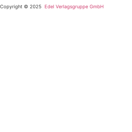
Copyright © 2025
Edel Verlagsgruppe GmbH