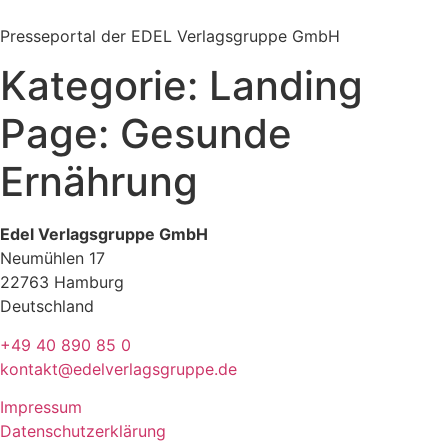
Zum
Inhalt
Presseportal der EDEL Verlagsgruppe GmbH
springen
Kategorie:
Landing
Page: Gesunde
Ernährung
Edel Verlagsgruppe GmbH
Neumühlen 17
22763 Hamburg
Deutschland
+49 40 890 85 0
kontakt@edelverlagsgruppe.de
Impressum
Datenschutzerklärung