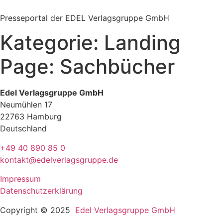
Zum
Inhalt
Presseportal der EDEL Verlagsgruppe GmbH
springen
Kategorie:
Landing
Page: Sachbücher
Edel Verlagsgruppe GmbH
Neumühlen 17
22763 Hamburg
Deutschland
+49 40 890 85 0
kontakt@edelverlagsgruppe.de
Impressum
Datenschutzerklärung
Copyright © 2025
Edel Verlagsgruppe GmbH