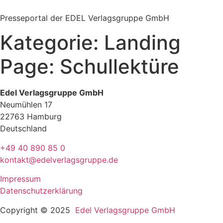
Zum
Inhalt
Presseportal der EDEL Verlagsgruppe GmbH
springen
Kategorie:
Landing
Page: Schullektüre
Edel Verlagsgruppe GmbH
Neumühlen 17
22763 Hamburg
Deutschland
+49 40 890 85 0
kontakt@edelverlagsgruppe.de
Impressum
Datenschutzerklärung
Copyright © 2025
Edel Verlagsgruppe GmbH