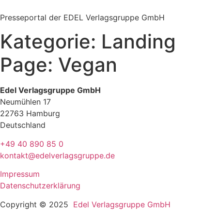
Zum
Inhalt
Presseportal der EDEL Verlagsgruppe GmbH
springen
Kategorie:
Landing
Page: Vegan
Edel Verlagsgruppe GmbH
Neumühlen 17
22763 Hamburg
Deutschland
+49 40 890 85 0
kontakt@edelverlagsgruppe.de
Impressum
Datenschutzerklärung
Copyright © 2025
Edel Verlagsgruppe GmbH