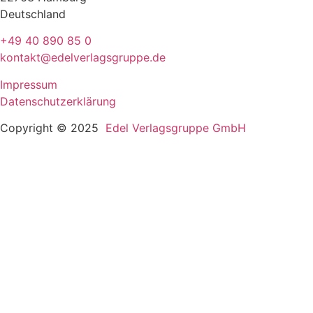
Deutschland
+49 40 890 85 0
kontakt@edelverlagsgruppe.de
Impressum
Datenschutzerklärung
Copyright © 2025
Edel Verlagsgruppe GmbH