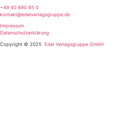
+49 40 890 85 0
kontakt@edelverlagsgruppe.de
Impressum
Datenschutzerklärung
Copyright © 2025
Edel Verlagsgruppe GmbH