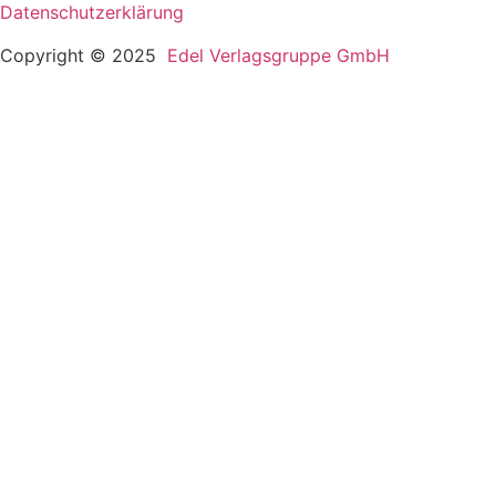
Datenschutzerklärung
Copyright © 2025
Edel Verlagsgruppe GmbH