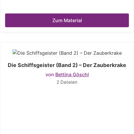
Zum Material
Die Schiffsgeister (Band 2) – Der Zauberkrake
von
Bettina Göschl
2 Dateien