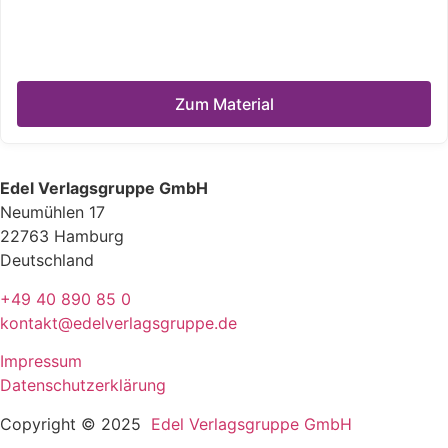
Zum Material
Edel Verlagsgruppe GmbH
Neumühlen 17
22763 Hamburg
Deutschland
+49 40 890 85 0
kontakt@edelverlagsgruppe.de
Impressum
Datenschutzerklärung
Copyright © 2025
Edel Verlagsgruppe GmbH