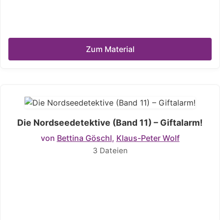
Zum Material
Die Nordseedetektive (Band 11) – Giftalarm!
von
Bettina Göschl
,
Klaus-Peter Wolf
3 Dateien