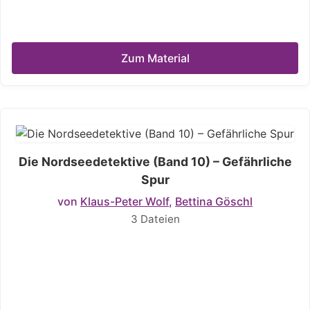
Zum Material
Die Nordseedetektive (Band 10) – Gefährliche
Spur
von
Klaus-Peter Wolf
,
Bettina Göschl
3 Dateien