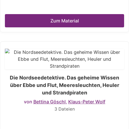
Zum Material
Die Nordseedetektive. Das geheime Wissen
über Ebbe und Flut, Meeresleuchten, Heuler
und Strandpiraten
von
Bettina Göschl
,
Klaus-Peter Wolf
3 Dateien