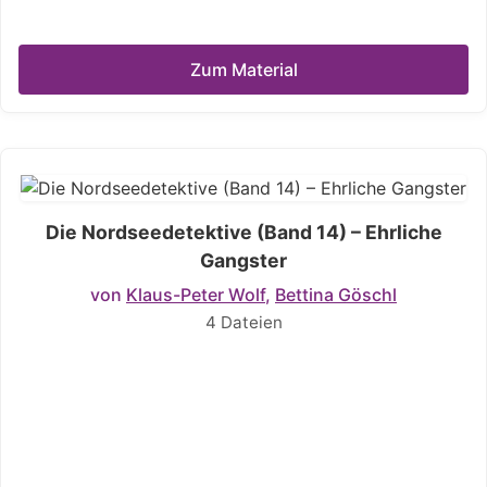
Zum Material
Die Nordseedetektive (Band 14) – Ehrliche
Gangster
von
Klaus-Peter Wolf
,
Bettina Göschl
4 Dateien