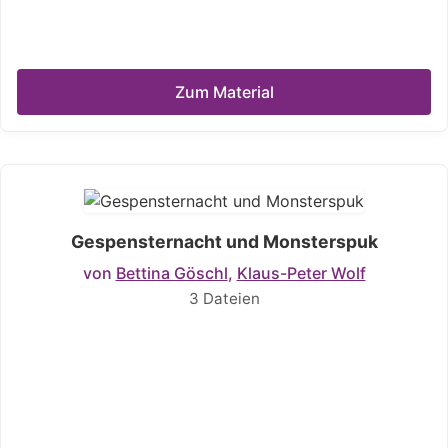
Zum Material
Gespensternacht und Monsterspuk
von
Bettina Göschl
,
Klaus-Peter Wolf
3 Dateien