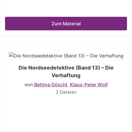
Zum Material
Die Nordseedetektive (Band 13) – Die
Verhaftung
von
Bettina Göschl
,
Klaus-Peter Wolf
3 Dateien