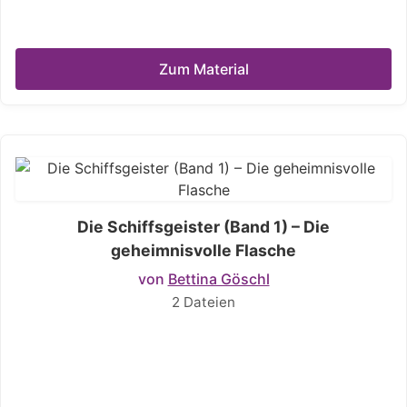
Zum Material
Die Schiffsgeister (Band 1) – Die
geheimnisvolle Flasche
von
Bettina Göschl
2 Dateien