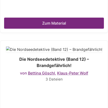
Zum Material
Die Nordseedetektive (Band 12) –
Brandgefährlich!
von
Bettina Göschl
,
Klaus-Peter Wolf
3 Dateien