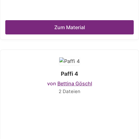
Zum Material
Paffi 4
von
Bettina Göschl
2 Dateien