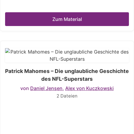
Zum Material
Patrick Mahomes – Die unglaubliche Geschichte
des NFL-Superstars
von
Daniel Jensen
,
Alex von Kuczkowski
2 Dateien