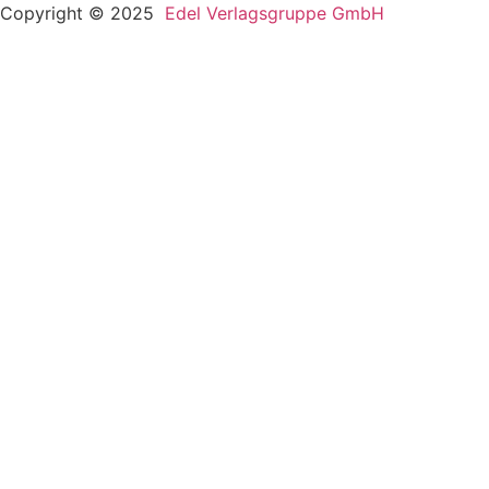
Copyright © 2025
Edel Verlagsgruppe GmbH