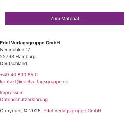
Zum Material
Edel Verlagsgruppe GmbH
Neumühlen 17
22763 Hamburg
Deutschland
+49 40 890 85 0
kontakt@edelverlagsgruppe.de
Impressum
Datenschutzerklärung
Copyright © 2025
Edel Verlagsgruppe GmbH