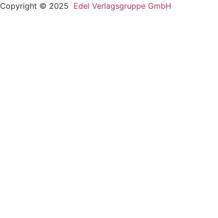
Copyright © 2025
Edel Verlagsgruppe GmbH