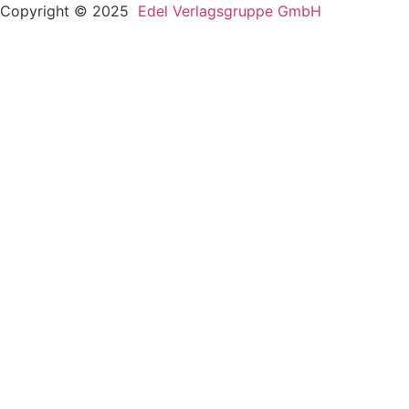
Copyright © 2025
Edel Verlagsgruppe GmbH