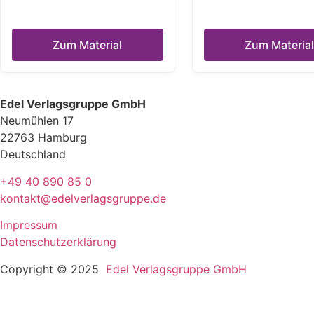
Zum Material
Zum Material
Edel Verlagsgruppe GmbH
Neumühlen 17
22763 Hamburg
Deutschland
+49 40 890 85 0
kontakt@edelverlagsgruppe.de
Impressum
Datenschutzerklärung
Copyright © 2025
Edel Verlagsgruppe GmbH