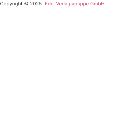
Copyright © 2025
Edel Verlagsgruppe GmbH