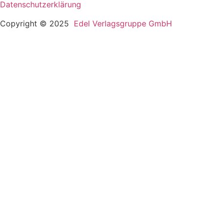
Datenschutzerklärung
Copyright © 2025
Edel Verlagsgruppe GmbH