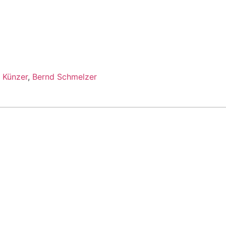
 Künzer
,
Bernd Schmelzer