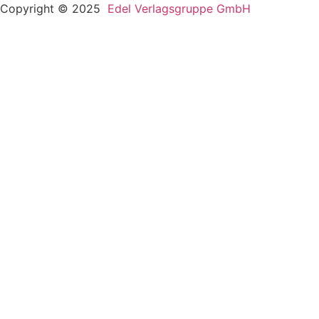
Copyright © 2025
Edel Verlagsgruppe GmbH